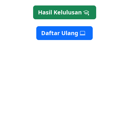
Hasil Kelulusan
Daftar Ulang