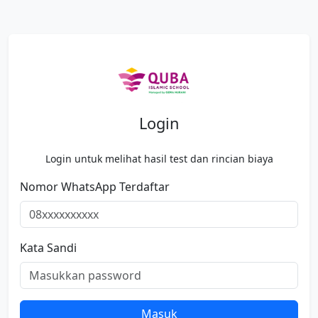
Login
Login untuk melihat hasil test dan rincian biaya
Nomor WhatsApp Terdaftar
Kata Sandi
Masuk